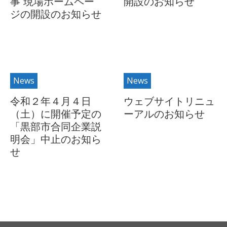
事 現場ホームペー
開設のお知らせ
ジの開設のお知らせ
News
News
令和２年４月４日
ウェブサイトリニュ
（土）に開催予定の
ーアルのお知らせ
「黒部市合同企業説
明会」中止のお知ら
せ