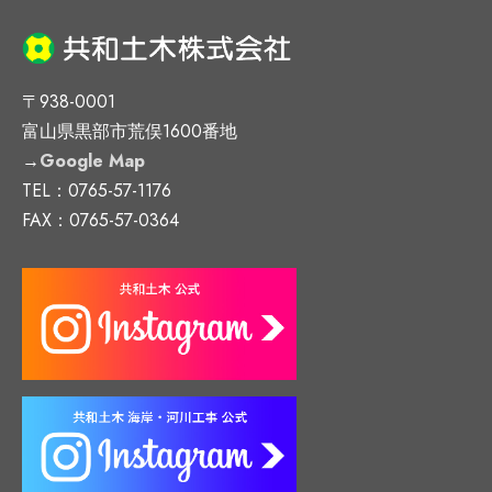
〒938-0001
富山県黒部市荒俣1600番地
→
Google Map
TEL：0765-57-1176
FAX：0765-57-0364