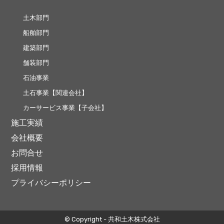
土木部門
船舶部門
建築部門
舗装部門
石油事業
土石事業【関連会社】
カーサービス事業【子会社】
施工実績
会社概要
お問合せ
採用情報
プライバシーポリシー
© Copyright - 共和土木株式会社