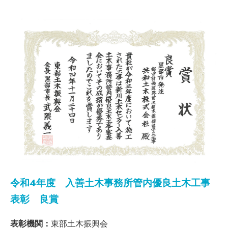
令和4年度 入善土木事務所管内優良土木工事
表彰 良賞
表彰機関：
東部土木振興会