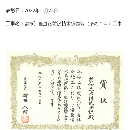
表彰日：
2022年11月24日
工事名：
都市計画道路前沢植木線舗装（その１４）工事