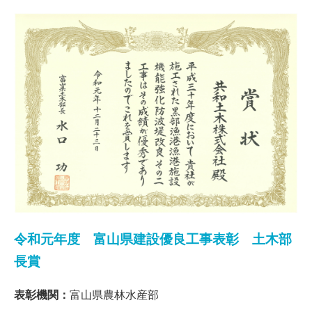
令和元年度 富山県建設優良工事表彰 土木部
長賞
表彰機関：
富山県農林水産部