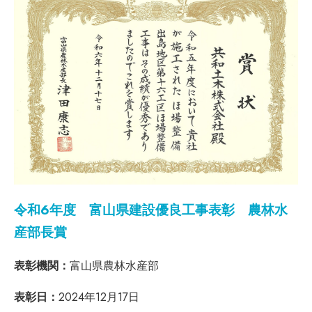
令和6年度 富山県建設優良工事表彰 農林水
産部長賞
表彰機関：
富山県農林水産部
表彰日：
2024年12月17日