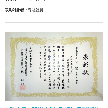
表彰対象者：
弊社社員