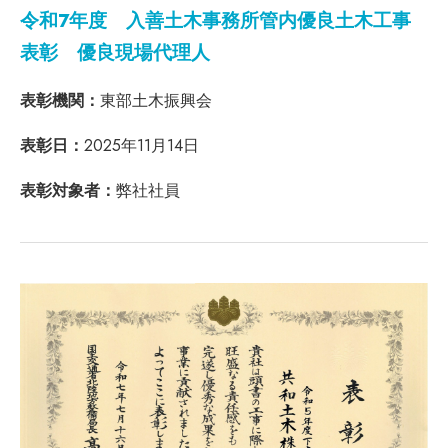
令和7年度 入善土木事務所管内優良土木工事
表彰 優良現場代理人
表彰機関：
東部土木振興会
表彰日：
2025年11月14日
表彰対象者：
弊社社員