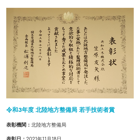
令和3年度 北陸地方整備局 若手技術者賞
表彰機関：
北陸地方整備局
表彰日：
2021年11月18日