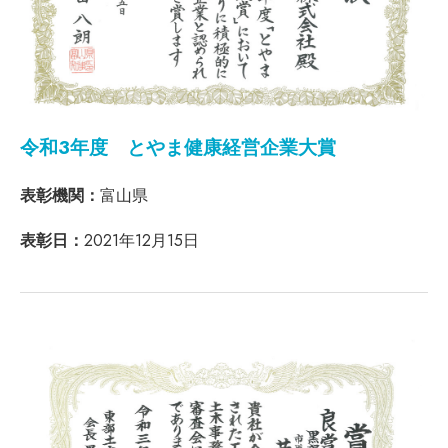
令和3年度 とやま健康経営企業大賞
表彰機関：
富山県
表彰日：
2021年12月15日