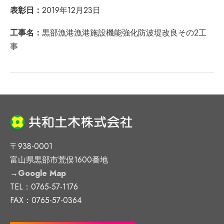
表彰日：
2019年12月23日
工事名：
黒部漁港漁港施設機能強化防波堤改良その2工
事
〒938-0001
富山県黒部市荒俣1600番地
→
Google Map
TEL：0765-57-1176
FAX：0765-57-0364