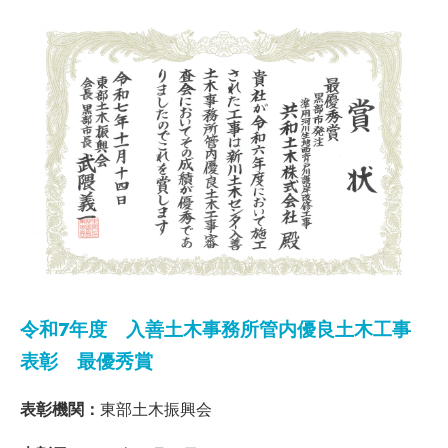
令和7年度 入善土木事務所管内優良土木工事
表彰 最優秀賞
表彰機関：
東部土木振興会