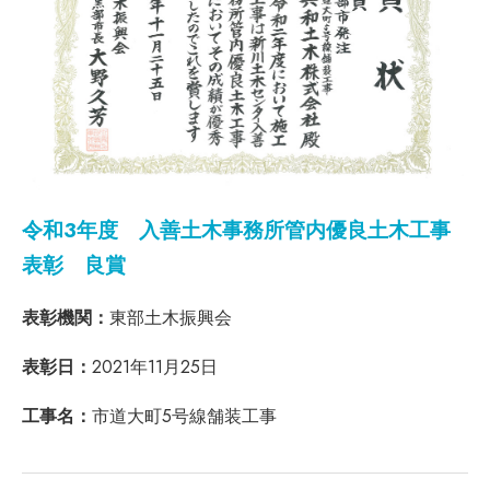
令和3年度 入善土木事務所管内優良土木工事
表彰 良賞
表彰機関：
東部土木振興会
表彰日：
2021年11月25日
工事名：
市道大町5号線舗装工事