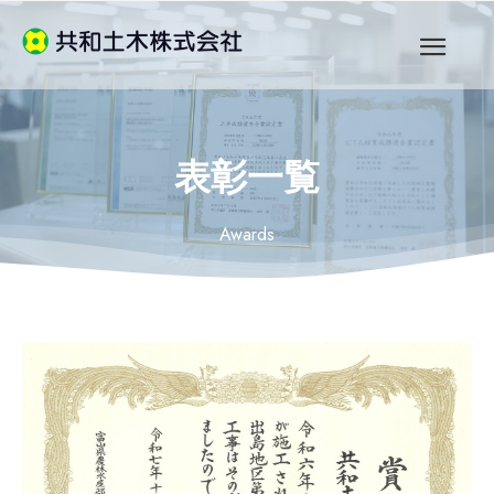
表彰一覧
Awards