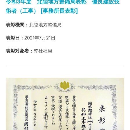
令和3年度 北陸地方整備局表彰 優良建設技
術者（工事） [事務所長表彰]
表彰機関：
北陸地方整備局
表彰日：
2021年7月21日
表彰対象者：
弊社社員