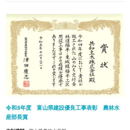
令和5年度 富山県建設優良工事表彰 農林水
産部長賞