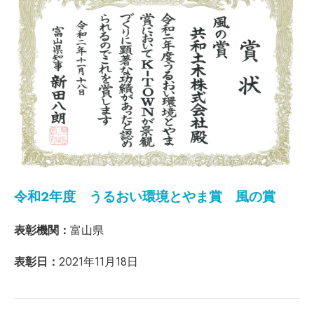
令和2年度 うるおい環境とやま賞 風の賞
表彰機関：
富山県
表彰日：
2021年11月18日