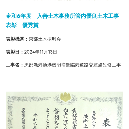
令和6年度 入善土木事務所管内優良土木工事
表彰 優秀賞
表彰機関：
東部土木振興会
表彰日：
2024年11月13日
工事名：
黒部漁港漁港機能増進臨港道路交差点改修工事