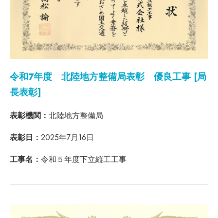
令和7年度 北陸地方整備局表彰 優良工事 [局
長表彰]
表彰機関：
北陸地方整備局
表彰日：
2025年7月16日
工事名：
令和５年度下立縦工工事