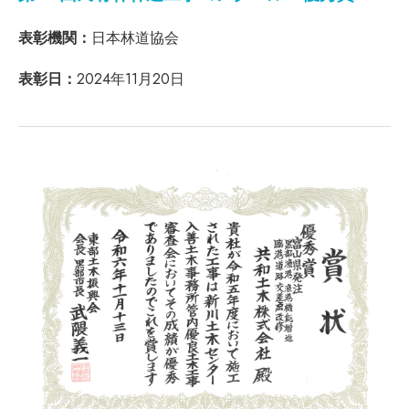
表彰機関：
日本林道協会
表彰日：
2024年11月20日