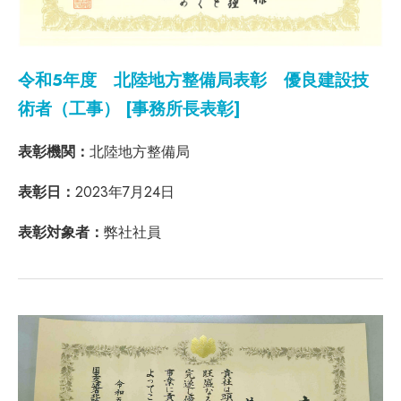
令和5年度 北陸地方整備局表彰 優良建設技
術者（工事） [事務所長表彰]
表彰機関：
北陸地方整備局
表彰日：
2023年7月24日
表彰対象者：
弊社社員