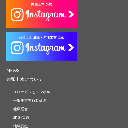
NEWS
共和土木について
スローガンとシンボル
一般事業主行動計画
健康経営
SDGs宣言
地域貢献