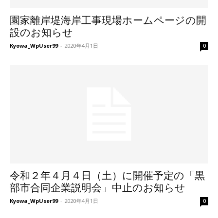
園家離岸堤海岸工事現場ホームページの開
設のお知らせ
Kyowa_WpUser99
-
2020年4月1日
0
令和２年４月４日（土）に開催予定の「黒
部市合同企業説明会」中止のお知らせ
Kyowa_WpUser99
-
2020年4月1日
0