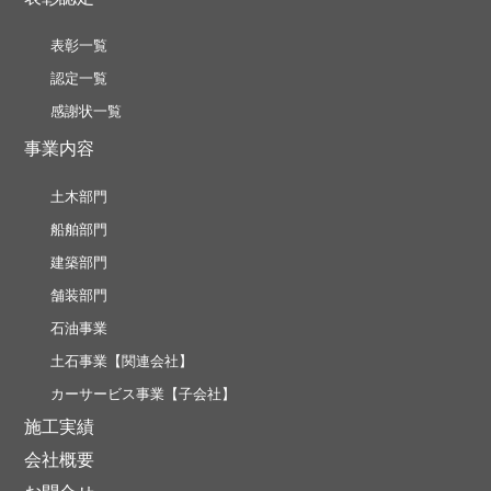
表彰一覧
認定一覧
感謝状一覧
事業内容
土木部門
船舶部門
建築部門
舗装部門
石油事業
土石事業【関連会社】
カーサービス事業【子会社】
施工実績
会社概要