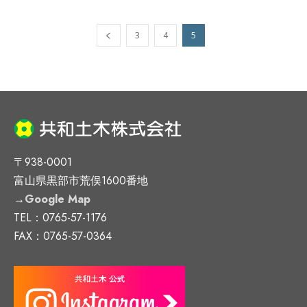
3
4
5
〒938-0001
富山県黒部市荒俣1600番地
→
Google Map
TEL：0765-57-1176
FAX：0765-57-0364