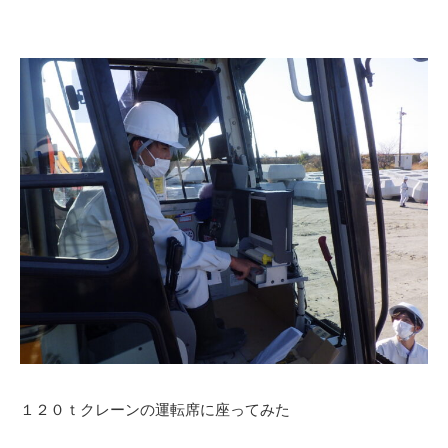
１２０ｔクレーンの運転席に座ってみた