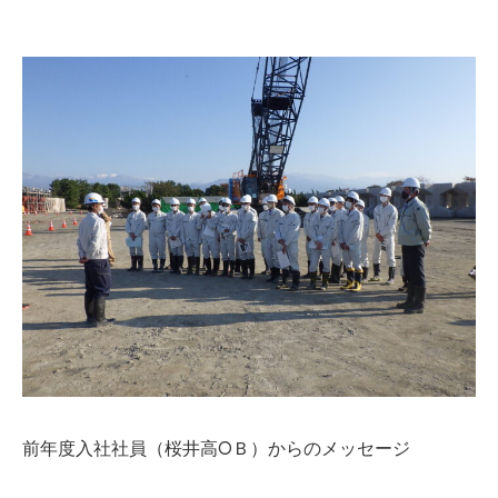
前年度入社社員（桜井高OＢ）からのメッセージ