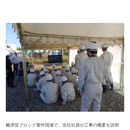
離岸堤ブロック製作現場で、当社社員が工事の概要を説明