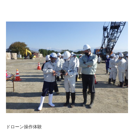
ドローン操作体験