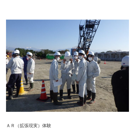
ＡＲ（拡張現実）体験