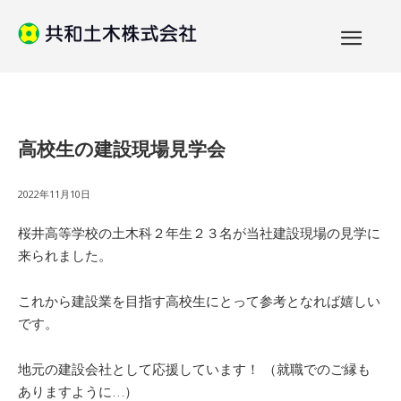
高校生の建設現場見学会
2022年11月10日
桜井高等学校の土木科２年生２３名が当社建設現場の見学に
来られました。
これから建設業を目指す高校生にとって参考となれば嬉しい
です。
地元の建設会社として応援しています！ （就職でのご縁も
ありますように…）