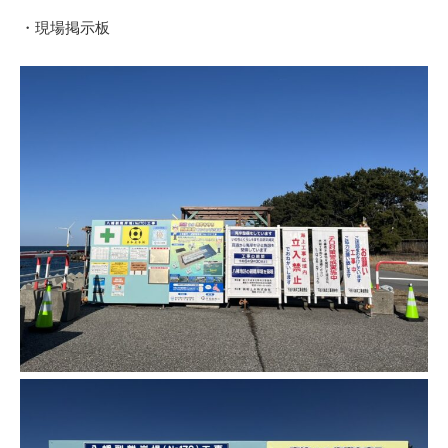
・現場掲示板