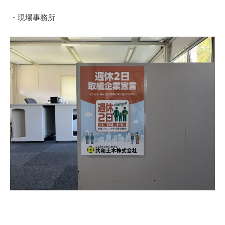
・現場事務所