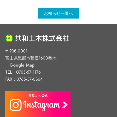
お知らせ一覧へ
〒938-0001
富山県黒部市荒俣1600番地
→
Google Map
TEL：0765-57-1176
FAX：0765-57-0364