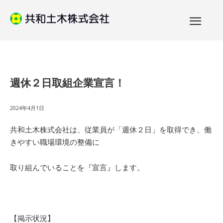
週休２日取組企業宣言！
2024年4月1日
共和土木株式会社は、従業員が「週休２日」を取得でき、働
きやすい職場環境の整備に
取り組んでいることを『宣言』します。
【掲示状況】