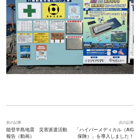
前の記事
次の記事
能登半島地震 災害派遣活動
「ハイパーメディカル（AIG
報告（動画）
保険）」を導入しました！