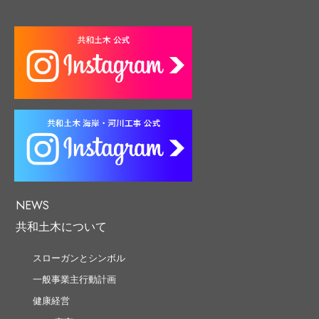
NEWS
共和土木について
スローガンとシンボル
一般事業主行動計画
健康経営